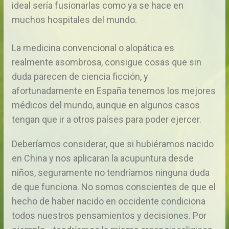
ideal sería fusionarlas como ya se hace en
muchos hospitales del mundo.
La medicina convencional o alopática es
realmente asombrosa, consigue cosas que sin
duda parecen de ciencia ficción, y
afortunadamente en España tenemos los mejores
médicos del mundo, aunque en algunos casos
tengan que ir a otros países para poder ejercer.
Deberíamos considerar, que si hubiéramos nacido
en China y nos aplicaran la acupuntura desde
niños, seguramente no tendríamos ninguna duda
de que funciona. No somos conscientes de que el
hecho de haber nacido en occidente condiciona
todos nuestros pensamientos y decisiones. Por