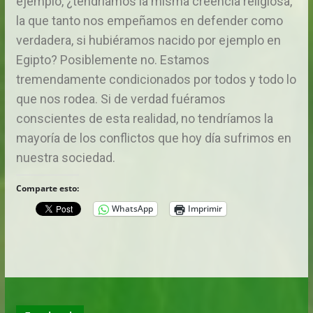
ejemplo, ¿tendríamos la misma creencia religiosa,
la que tanto nos empeñamos en defender como
verdadera, si hubiéramos nacido por ejemplo en
Egipto? Posiblemente no. Estamos
tremendamente condicionados por todos y todo lo
que nos rodea. Si de verdad fuéramos
conscientes de esta realidad, no tendríamos la
mayoría de los conflictos que hoy día sufrimos en
nuestra sociedad.
Comparte esto:
WhatsApp
Imprimir