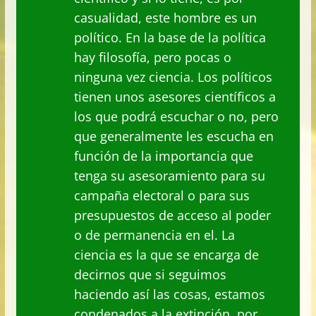
casualidad, este hombre es un
político. En la base de la política
hay filosofía, pero pocas o
ninguna vez ciencia. Los políticos
tienen unos asesores científicos a
los que podrá escuchar o no, pero
que generalmente les escucha en
función de la importancia que
tenga su asesoramiento para su
campaña electoral o para sus
presupuestos de acceso al poder
o de permanencia en el. La
ciencia es la que se encarga de
decirnos que si seguimos
haciendo así las cosas, estamos
condenados a la extinción, por