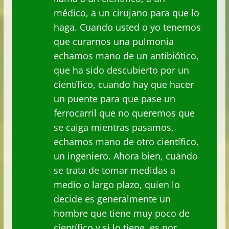
médico, a un cirujano para que lo
haga. Cuando usted o yo tenemos
que curarnos una pulmonía
echamos mano de un antibiótico,
que ha sido descubierto por un
científico, cuando hay que hacer
un puente para que pase un
ferrocarril que no queremos que
se caiga mientras pasamos,
echamos mano de otro científico,
un ingeniero. Ahora bien, cuando
se trata de tomar medidas a
medio o largo plazo, quien lo
decide es generalmente un
hombre que tiene muy poco de
científico y si lo tiene, es por