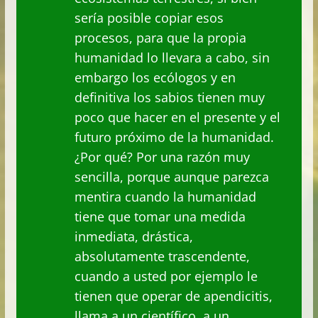
sería posible copiar esos
procesos, para que la propia
humanidad lo llevara a cabo, sin
embargo los ecólogos y en
definitiva los sabios tienen muy
poco que hacer en el presente y el
futuro próximo de la humanidad.
¿Por qué? Por una razón muy
sencilla, porque aunque parezca
mentira cuando la humanidad
tiene que tomar una medida
inmediata, drástica,
absolutamente trascendente,
cuando a usted por ejemplo le
tienen que operar de apendicitis,
llama a un científico, a un