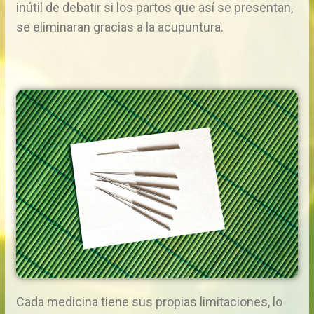
inútil de debatir si los partos que así se presentan,
se eliminaran gracias a la acupuntura.
Cada medicina tiene sus propias limitaciones, lo