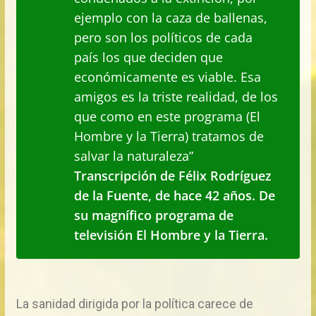
ejemplo con la caza de ballenas,
pero son los políticos de cada
país los que deciden que
económicamente es viable. Esa
amigos es la triste realidad, de los
que como en este programa (El
Hombre y la Tierra) tratamos de
salvar la naturaleza”
Transcripción de Félix Rodríguez
de la Fuente, de hace 42 años. De
su magnífico programa de
televisión El Hombre y la Tierra.
La sanidad dirigida por la política carece de