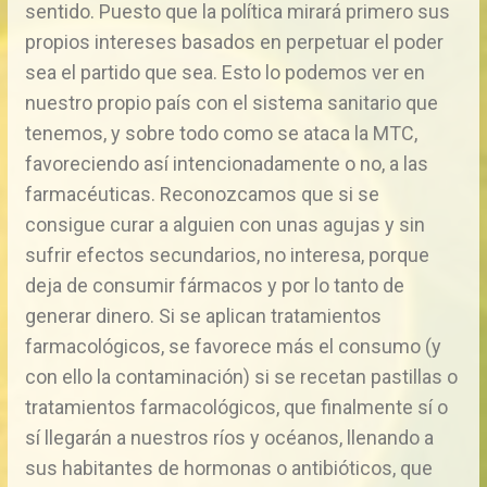
sentido. Puesto que la política mirará primero sus
propios intereses basados en perpetuar el poder
sea el partido que sea. Esto lo podemos ver en
nuestro propio país con el sistema sanitario que
tenemos, y sobre todo como se ataca la MTC,
favoreciendo así intencionadamente o no, a las
farmacéuticas. Reconozcamos que si se
consigue curar a alguien con unas agujas y sin
sufrir efectos secundarios, no interesa, porque
deja de consumir fármacos y por lo tanto de
generar dinero. Si se aplican tratamientos
farmacológicos, se favorece más el consumo (y
con ello la contaminación) si se recetan pastillas o
tratamientos farmacológicos, que finalmente sí o
sí llegarán a nuestros ríos y océanos, llenando a
sus habitantes de hormonas o antibióticos, que