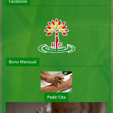
Facebook
Bono Mensual
Pedir Cita