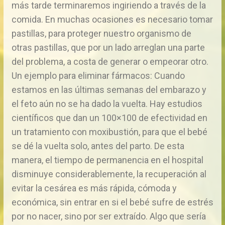
más tarde terminaremos ingiriendo a través de la
comida. En muchas ocasiones es necesario tomar
pastillas, para proteger nuestro organismo de
otras pastillas, que por un lado arreglan una parte
del problema, a costa de generar o empeorar otro.
Un ejemplo para eliminar fármacos: Cuando
estamos en las últimas semanas del embarazo y
el feto aún no se ha dado la vuelta. Hay estudios
científicos que dan un 100×100 de efectividad en
un tratamiento con moxibustión, para que el bebé
se dé la vuelta solo, antes del parto. De esta
manera, el tiempo de permanencia en el hospital
disminuye considerablemente, la recuperación al
evitar la cesárea es más rápida, cómoda y
económica, sin entrar en si el bebé sufre de estrés
por no nacer, sino por ser extraído. Algo que sería