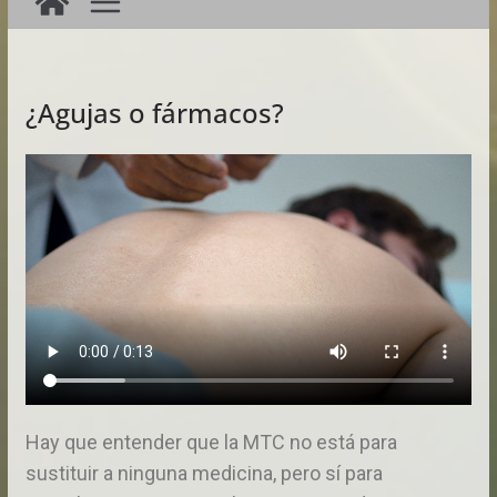
¿Agujas o fármacos?
Hay que entender que la MTC no está para
sustituir a ninguna medicina, pero sí para